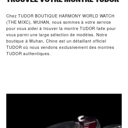
Chez ‭TUDOR BOUTIQUE HARMONY WORLD WATCH
(THE MIXC), WUHAN‬, nous sommes à votre service
pour vous aider à trouver la montre TUDOR faite pour
vous parmi une large sélection de modèles. Notre
boutique à Wuhan, Chine est un détaillant officiel
TUDOR où nous vendons exclusivement des montres
TUDOR authentiques.