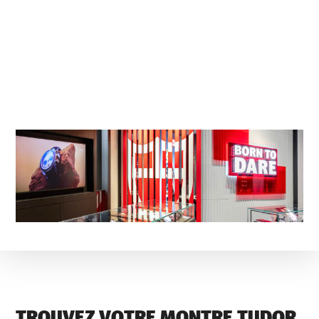
TROUVEZ VOTRE MONTRE TUDOR