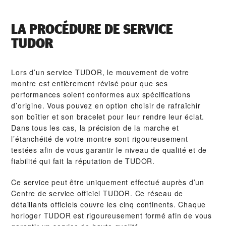
LA PROCÉDURE DE SERVICE
TUDOR
Lors d’un service TUDOR, le mouvement de votre
montre est entièrement révisé pour que ses
performances soient conformes aux spécifications
d’origine. Vous pouvez en option choisir de rafraîchir
son boîtier et son bracelet pour leur rendre leur éclat.
Dans tous les cas, la précision de la marche et
l’étanchéité de votre montre sont rigoureusement
testées afin de vous garantir le niveau de qualité et de
fiabilité qui fait la réputation de TUDOR.
Ce service peut être uniquement effectué auprès d’un
Centre de service officiel TUDOR. Ce réseau de
détaillants officiels couvre les cinq continents. Chaque
horloger TUDOR est rigoureusement formé afin de vous