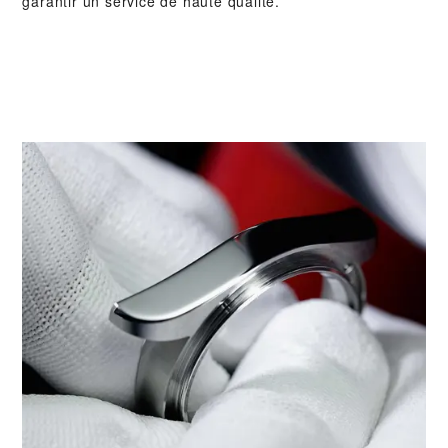
garantir un service de haute qualité.