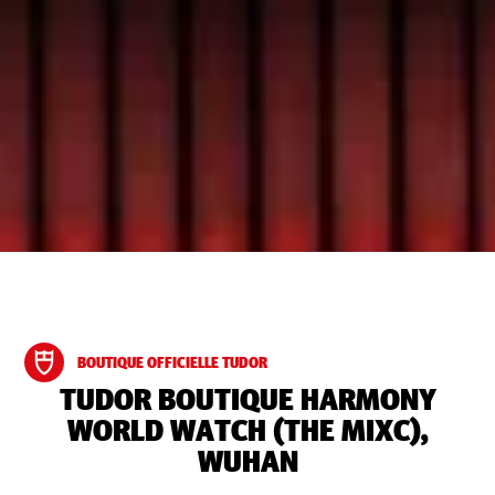
BOUTIQUE OFFICIELLE TUDOR
‭TUDOR BOUTIQUE HARMONY
WORLD WATCH (THE MIXC),
WUHAN‬