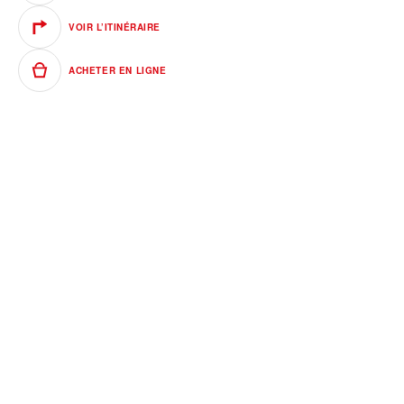
VOIR L’ITINÉRAIRE
ACHETER EN LIGNE