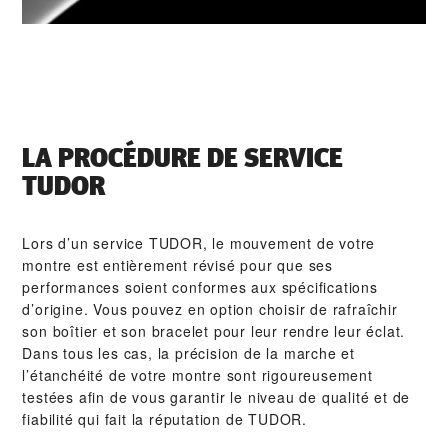
LA PROCÉDURE DE SERVICE
TUDOR
Lors d’un service TUDOR, le mouvement de votre
montre est entièrement révisé pour que ses
performances soient conformes aux spécifications
d’origine. Vous pouvez en option choisir de rafraîchir
son boîtier et son bracelet pour leur rendre leur éclat.
Dans tous les cas, la précision de la marche et
l’étanchéité de votre montre sont rigoureusement
testées afin de vous garantir le niveau de qualité et de
fiabilité qui fait la réputation de TUDOR.