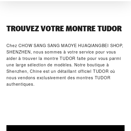
TROUVEZ VOTRE MONTRE TUDOR
Chez ‭CHOW SANG SANG MAOYE HUAQIANGBEI SHOP,
SHENZHEN‬, nous sommes à votre service pour vous
aider à trouver la montre TUDOR faite pour vous parmi
une large sélection de modèles. Notre boutique à
Shenzhen, Chine est un détaillant officiel TUDOR où
nous vendons exclusivement des montres TUDOR
authentiques.