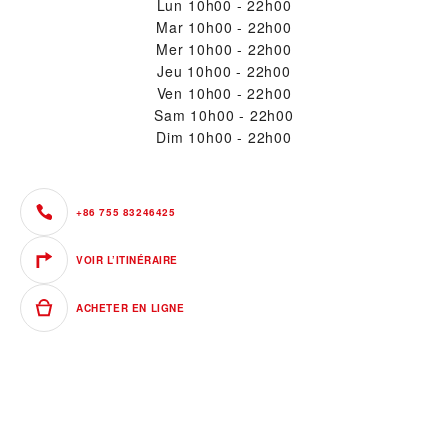
Lun
10h00 - 22h00
Mar
10h00 - 22h00
Mer
10h00 - 22h00
Jeu
10h00 - 22h00
Ven
10h00 - 22h00
Sam
10h00 - 22h00
Dim
10h00 - 22h00
+86 755 83246425
VOIR L’ITINÉRAIRE
ACHETER EN LIGNE