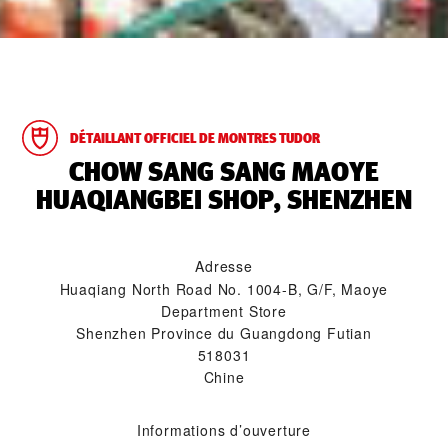
DÉTAILLANT OFFICIEL DE MONTRES TUDOR
‭CHOW SANG SANG MAOYE
HUAQIANGBEI SHOP, SHENZHEN‬
Adresse
Huaqiang North Road No. 1004-B, G/F, Maoye
Department Store
Shenzhen Province du Guangdong Futian
518031
Chine
Informations d’ouverture