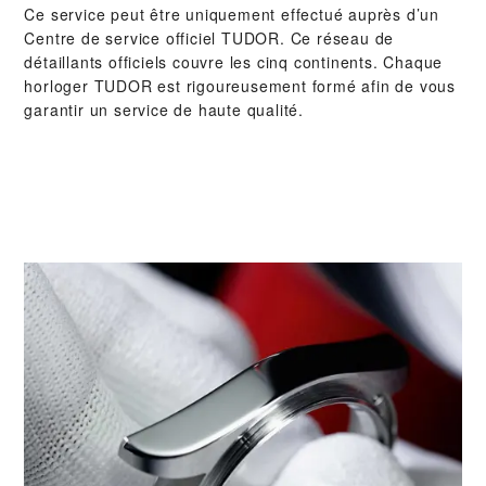
Ce service peut être uniquement effectué auprès d’un
Centre de service officiel TUDOR. Ce réseau de
détaillants officiels couvre les cinq continents. Chaque
horloger TUDOR est rigoureusement formé afin de vous
garantir un service de haute qualité.