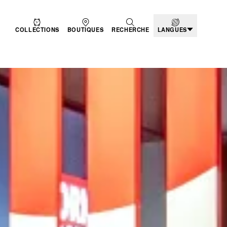
COLLECTIONS
BOUTIQUES
RECHERCHE
LANGUES