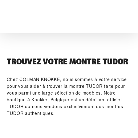
TROUVEZ VOTRE MONTRE TUDOR
Chez ‭COLMAN KNOKKE‬, nous sommes à votre service
pour vous aider à trouver la montre TUDOR faite pour
vous parmi une large sélection de modèles. Notre
boutique à Knokke, Belgique est un détaillant officiel
TUDOR où nous vendons exclusivement des montres
TUDOR authentiques.