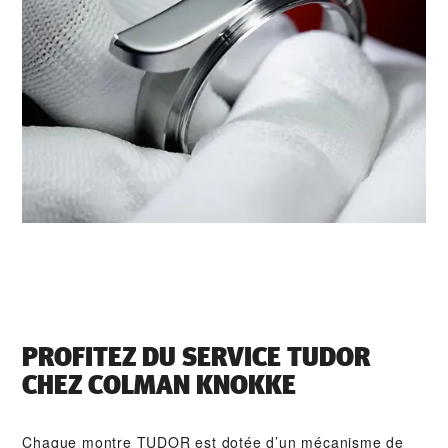
PROFITEZ DU SERVICE TUDOR
CHEZ ‭COLMAN KNOKKE‬
Chaque montre TUDOR est dotée d’un mécanisme de