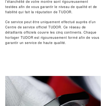
l’étanchéité de votre montre sont rigoureusement
testées afin de vous garantir le niveau de qualité et de
fiabilité qui fait la réputation de TUDOR.
Ce service peut être uniquement effectué auprès d’un
Centre de service officiel TUDOR. Ce réseau de
détaillants officiels couvre les cinq continents. Chaque
horloger TUDOR est rigoureusement formé afin de vous
garantir un service de haute qualité.