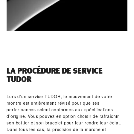
LA PROCÉDURE DE SERVICE
TUDOR
Lors d’un service TUDOR, le mouvement de votre
montre est entièrement révisé pour que ses
performances soient conformes aux spécifications
d’origine. Vous pouvez en option choisir de rafraîchir
son boîtier et son bracelet pour leur rendre leur éclat.
Dans tous les cas, la précision de la marche et