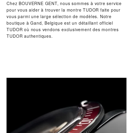
Chez ‭BOUVERNE GENT‬, nous sommes à votre service
pour vous aider à trouver la montre TUDOR faite pour
vous parmi une large sélection de modèles. Notre
boutique à Gand, Belgique est un détaillant officiel
TUDOR où nous vendons exclusivement des montres
TUDOR authentiques.