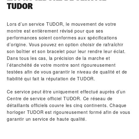
TUDOR
Lors d’un service TUDOR, le mouvement de votre
montre est entièrement révisé pour que ses
performances soient conformes aux spécifications
d’origine. Vous pouvez en option choisir de rafraîchir
son boîtier et son bracelet pour leur rendre leur éclat.
Dans tous les cas, la précision de la marche et
l’étanchéité de votre montre sont rigoureusement
testées afin de vous garantir le niveau de qualité et de
fiabilité qui fait la réputation de TUDOR.
Ce service peut être uniquement effectué auprès d’un
Centre de service officiel TUDOR. Ce réseau de
détaillants officiels couvre les cinq continents. Chaque
horloger TUDOR est rigoureusement formé afin de vous
garantir un service de haute qualité.