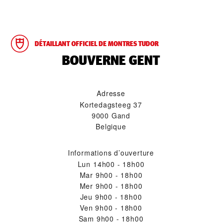
DÉTAILLANT OFFICIEL DE MONTRES TUDOR
‭BOUVERNE GENT‬
Adresse
Kortedagsteeg 37
9000 Gand
Belgique
Informations d’ouverture
Lun
14h00 - 18h00
Mar
9h00 - 18h00
Mer
9h00 - 18h00
Jeu
9h00 - 18h00
Ven
9h00 - 18h00
Sam
9h00 - 18h00