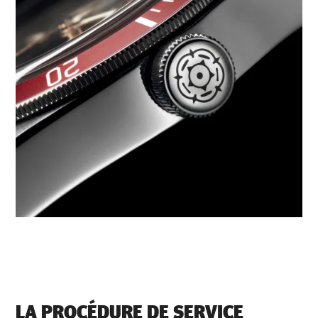
LA PROCÉDURE DE SERVICE