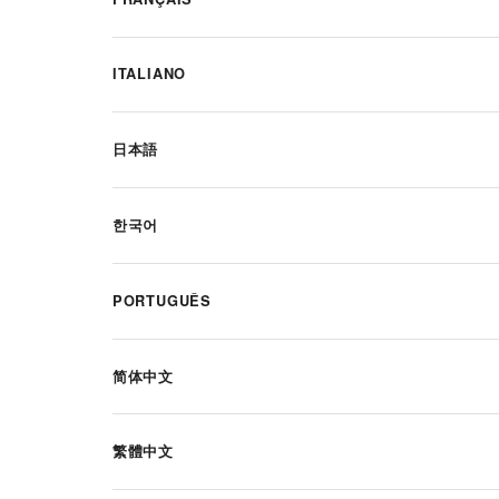
ITALIANO
日本語
한국어
PORTUGUÊS
简体中文
繁體中文