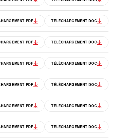
CHARGEMENT PDF
TÉLÉCHARGEMENT DOC
CHARGEMENT PDF
TÉLÉCHARGEMENT DOC
CHARGEMENT PDF
TÉLÉCHARGEMENT DOC
CHARGEMENT PDF
TÉLÉCHARGEMENT DOC
CHARGEMENT PDF
TÉLÉCHARGEMENT DOC
CHARGEMENT PDF
TÉLÉCHARGEMENT DOC