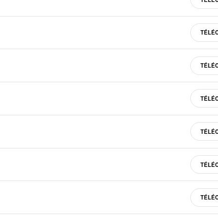
TÉLÉ
TÉLÉ
TÉLÉ
TÉLÉ
TÉLÉ
TÉLÉ