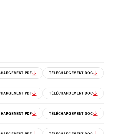
CHARGEMENT PDF
TÉLÉCHARGEMENT DOC
CHARGEMENT PDF
TÉLÉCHARGEMENT DOC
CHARGEMENT PDF
TÉLÉCHARGEMENT DOC
CHARGEMENT PDF
TÉLÉCHARGEMENT DOC