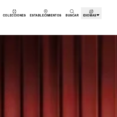
COLECCIONES
ESTABLECIMIENTOS
BUSCAR
IDIOMAS