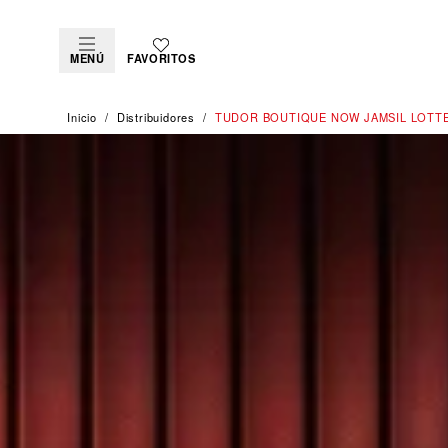
MENÚ
FAVORITOS
Inicio
Distribuidores
‭TUDOR BOUTIQUE NOW JAMSIL LOTTE 