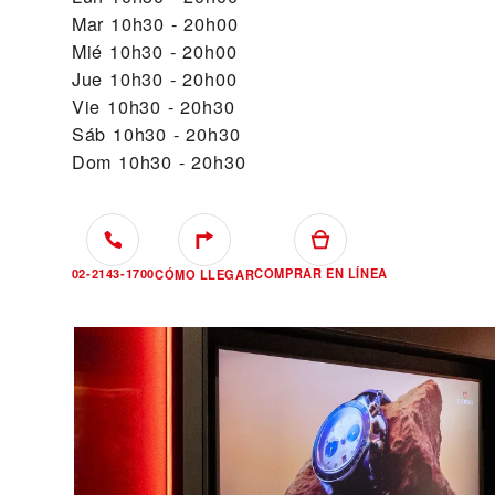
Mar
10h30 - 20h00
Mié
10h30 - 20h00
Jue
10h30 - 20h00
Vie
10h30 - 20h30
Sáb
10h30 - 20h30
Dom
10h30 - 20h30
02-2143-1700
COMPRAR EN LÍNEA
CÓMO LLEGAR