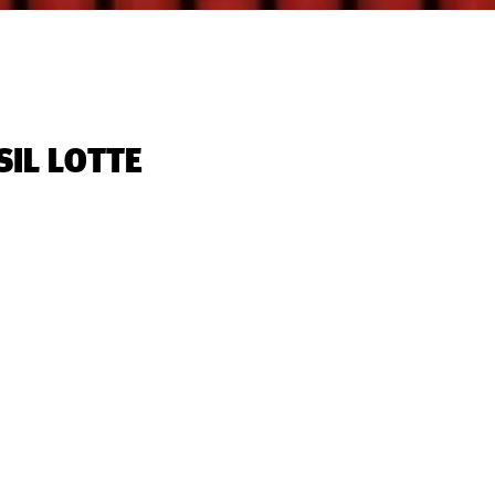
SIL LOTTE