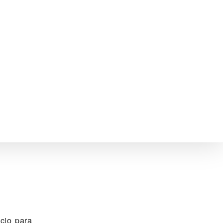
io para