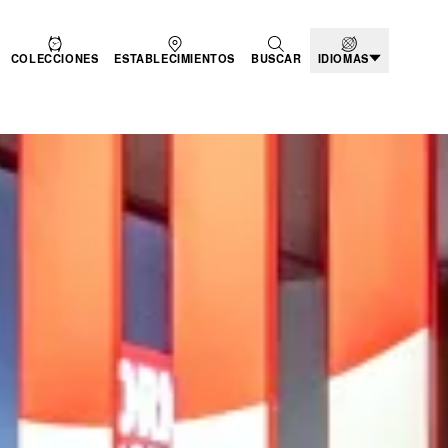
COLECCIONES
ESTABLECIMIENTOS
BUSCAR
IDIOMAS