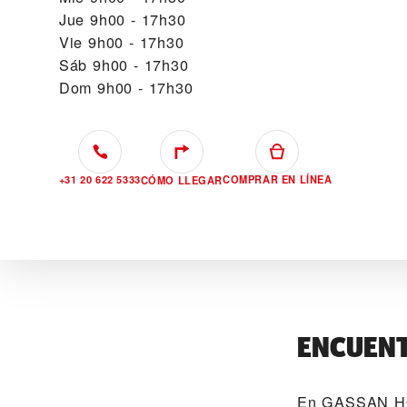
Jue
9h00 - 17h30
Vie
9h00 - 17h30
Sáb
9h00 - 17h30
Dom
9h00 - 17h30
+31 20 622 5333
COMPRAR EN LÍNEA
CÓMO LLEGAR
ENCUENT
En ‭GASSAN H