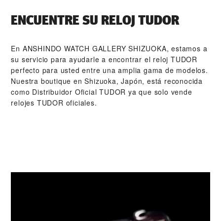
ENCUENTRE SU RELOJ TUDOR
En ‭ANSHINDO WATCH GALLERY SHIZUOKA‬, estamos a
su servicio para ayudarle a encontrar el reloj TUDOR
perfecto para usted entre una amplia gama de modelos.
Nuestra boutique en Shizuoka, Japón, está reconocida
como Distribuidor Oficial TUDOR ya que solo vende
relojes TUDOR oficiales.