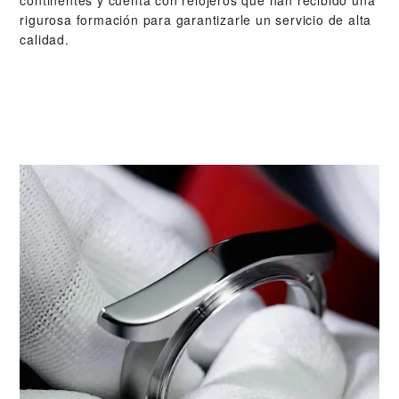
rigurosa formación para garantizarle un servicio de alta
calidad.