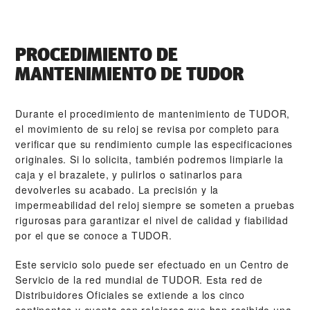
PROCEDIMIENTO DE
MANTENIMIENTO DE TUDOR
Durante el procedimiento de mantenimiento de TUDOR,
el movimiento de su reloj se revisa por completo para
verificar que su rendimiento cumple las especificaciones
originales. Si lo solicita, también podremos limpiarle la
caja y el brazalete, y pulirlos o satinarlos para
devolverles su acabado. La precisión y la
impermeabilidad del reloj siempre se someten a pruebas
rigurosas para garantizar el nivel de calidad y fiabilidad
por el que se conoce a TUDOR.
Este servicio solo puede ser efectuado en un Centro de
Servicio de la red mundial de TUDOR. Esta red de
Distribuidores Oficiales se extiende a los cinco
continentes y cuenta con relojeros que han recibido una