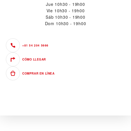
Jue
10h30 - 19h00
Vie
10h30 - 19h00
Sáb
10h30 - 19h00
Dom
10h30 - 19h00
+81 54 204 5666
CÓMO LLEGAR
COMPRAR EN LÍNEA