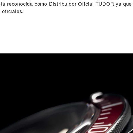
 está reconocida como Distribuidor Oficial TUDOR ya que
oficiales.