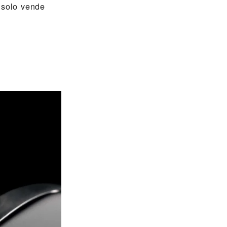
 solo vende