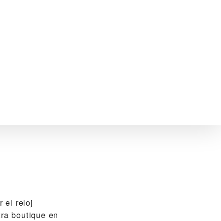
 el reloj
ra boutique en