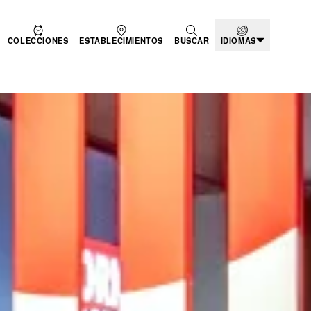
COLECCIONES
ESTABLECIMIENTOS
BUSCAR
IDIOMAS