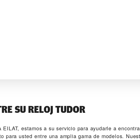
RE SU RELOJ TUDOR
EILAT‬, estamos a su servicio para ayudarle a encontrar
o para usted entre una amplia gama de modelos. Nuest