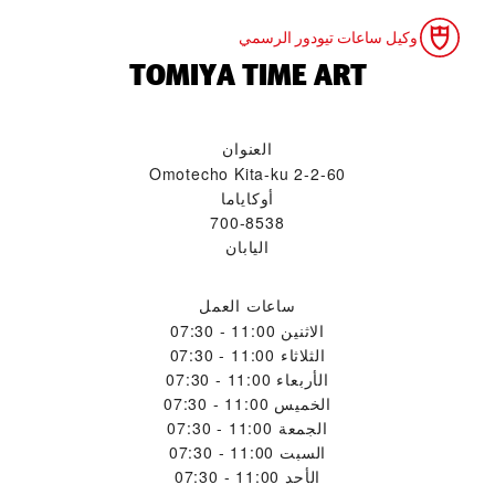
وكيل ساعات تيودور الرسمي
‭TOMIYA TIME ART‬
العنوان
2-2-60 Omotecho Kita-ku
أوكاياما
700-8538
اليابان
ساعات العمل
الاثنين
11:00 - 07:30
الثلاثاء
11:00 - 07:30
الأربعاء
11:00 - 07:30
الخميس
11:00 - 07:30
الجمعة
11:00 - 07:30
السبت
11:00 - 07:30
الأحد
11:00 - 07:30