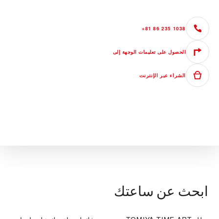
+81 86 235 1038
الحصول على تعليمات الوجهة إلى
الشراء عبر الإنترنت
ابحث عن ساعتك