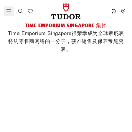
‭TIME EMPORIUM SINGAPORE‬ 集团
‭Time Emporium Singapore‬很荣幸成为全球帝舵表
特约零售商网络的一分子，获准销售及保养帝舵腕
表。