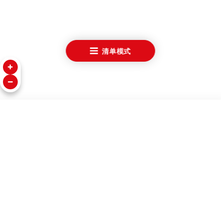
清单模式
腕表
关于帝舵表
我们的世界