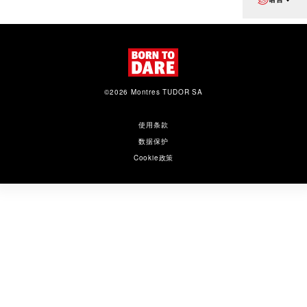
©2026 Montres TUDOR SA
使用条款
数据保护
Cookie政策