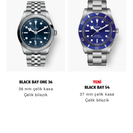
BLACK BAY ONE 36
YENI
BLACK BAY 54
36 mm çelik kasa
37 mm çelik kasa
Çelik bilezik
Çelik bilezik