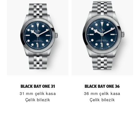
BLACK BAY ONE 31
BLACK BAY ONE 36
31 mm çelik kasa
36 mm çelik kasa
Çelik bilezik
Çelik bilezik