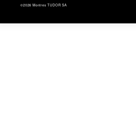
©2026 Montres TUDOR SA