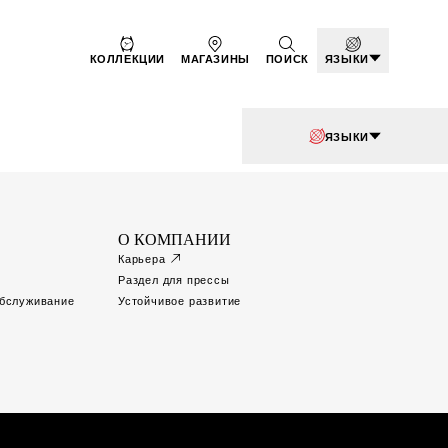
КОЛЛЕКЦИИ
МАГАЗИНЫ
ПОИСК
ЯЗЫКИ
ЯЗЫКИ
О КОМПАНИИ
Карьера
Раздел для прессы
бслуживание
Устойчивое развитие