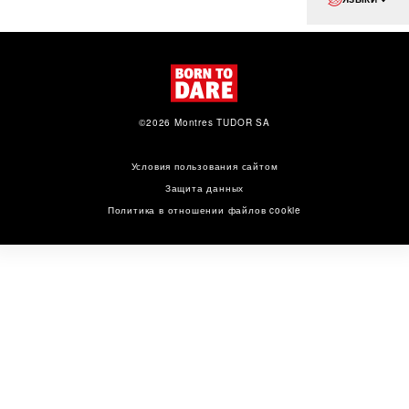
©2026 Montres TUDOR SA
Условия пользования сайтом
Защита данных
Политика в отношении файлов cookie