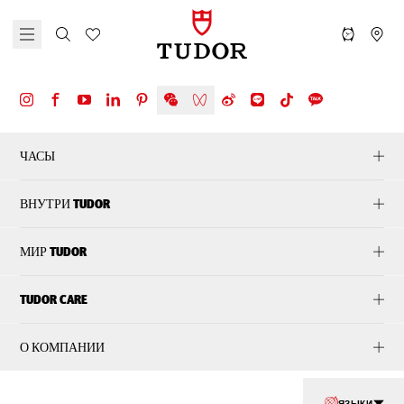
ЧАСЫ
ВНУТРИ TUDOR
МИР TUDOR
TUDOR CARE
О КОМПАНИИ
ЯЗЫКИ