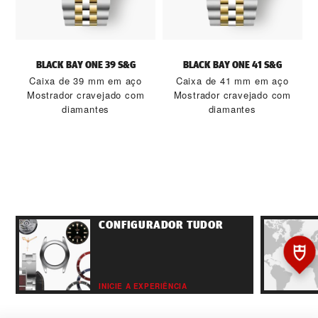
BLACK BAY ONE 39 S&G
BLACK BAY ONE 41 S&G
Caixa de 39 mm em aço
Caixa de 41 mm em aço
Mostrador cravejado com
Mostrador cravejado com
diamantes
diamantes
CONFIGURADOR TUDOR
INICIE A EXPERIÊNCIA