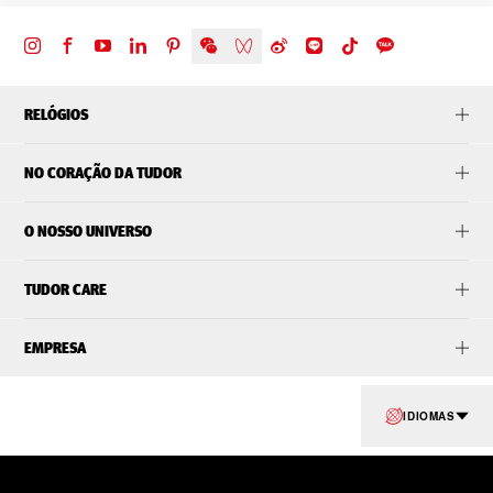
RELÓGIOS
NO CORAÇÃO DA TUDOR
O NOSSO UNIVERSO
TUDOR CARE
EMPRESA
IDIOMAS