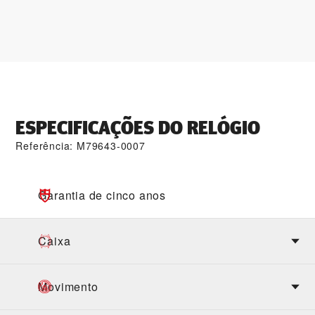
ESPECIFICAÇÕES DO RELÓGIO
Referência: M79643-0007
Garantia de cinco anos
Caixa
Movimento