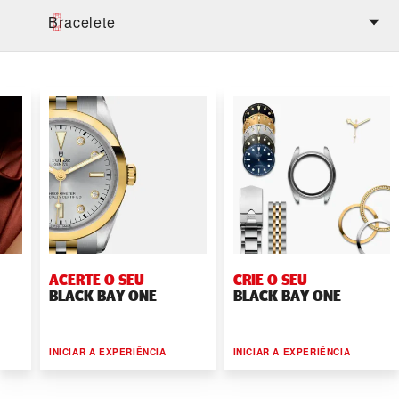
Bracelete
ACERTE O SEU
CRIE O SEU
BLACK BAY ONE
BLACK BAY ONE
INICIAR A EXPERIÊNCIA
INICIAR A EXPERIÊNCIA