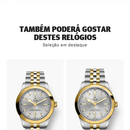
TAMBÉM PODERÁ GOSTAR
DESTES RELÓGIOS
Seleção em destaque