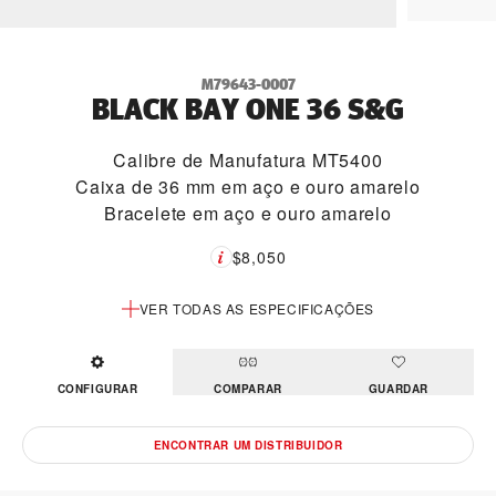
M79643-0007
BLACK BAY ONE 36 S&G
Calibre de Manufatura MT5400
Caixa de 36 mm em aço e ouro amarelo
Bracelete em aço e ouro amarelo
$8,050
VER TODAS AS ESPECIFICAÇÕES
CONFIGURAR
COMPARAR
GUARDAR
ENCONTRAR UM DISTRIBUIDOR