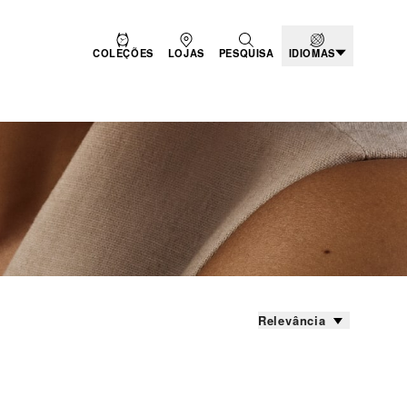
COLEÇÕES
LOJAS
PESQUISA
IDIOMAS
Relevância