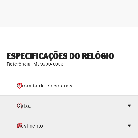
ESPECIFICAÇÕES DO RELÓGIO
Referência: M79600-0003
Garantia de cinco anos
Caixa
Movimento