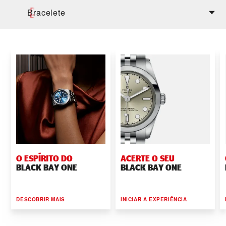
Bracelete
O ESPÍRITO DO
ACERTE O SEU
BLACK BAY ONE
BLACK BAY ONE
DESCOBRIR MAIS
INICIAR A EXPERIÊNCIA