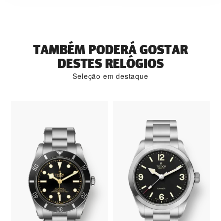
TAMBÉM PODERÁ GOSTAR
DESTES RELÓGIOS
Seleção em destaque