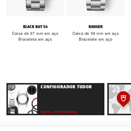
BLACK BAY 54
RANGER
Caixa de 37 mm em aço
Caixa de 39 mm em aço
Bracelete em aço
Bracelete em aço
CONFIGURADOR TUDOR
INICIE A EXPERIÊNCIA