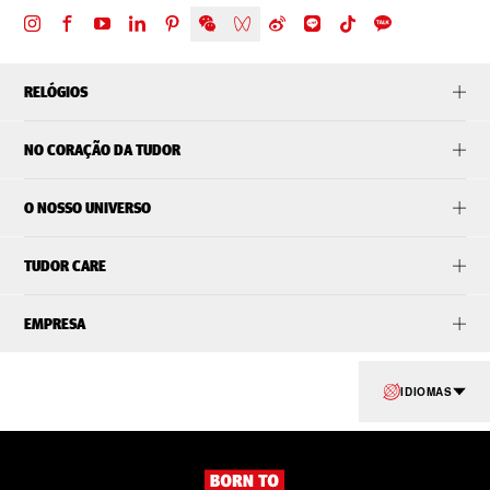
RELÓGIOS
NO CORAÇÃO DA TUDOR
O NOSSO UNIVERSO
TUDOR CARE
EMPRESA
IDIOMAS