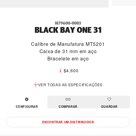
M79600-0003
BLACK BAY ONE 31
Calibre de Manufatura MT5201
Caixa de 31 mm em aço
Bracelete em aço
$4,600
VER TODAS AS ESPECIFICAÇÕES
CONFIGURAR
COMPARAR
GUARDAR
ENCONTRAR UM DISTRIBUIDOR