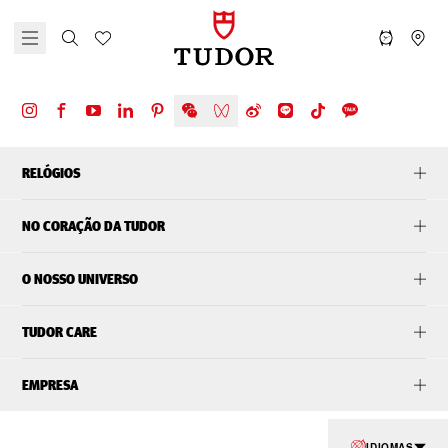
RELÓGIOS
NO CORAÇÃO DA TUDOR
O NOSSO UNIVERSO
TUDOR CARE
EMPRESA
IDIOMAS