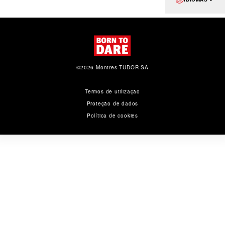
©2026 Montres TUDOR SA
Termos de utilização
Proteção de dados
Política de cookies