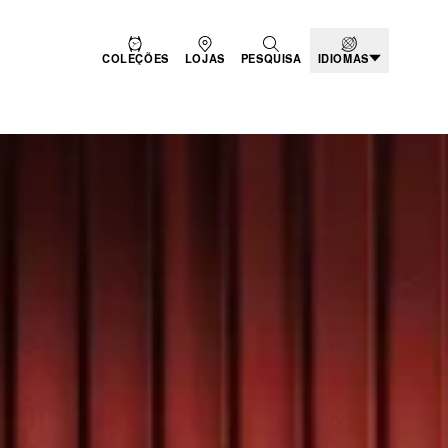
COLEÇÕES
LOJAS
PESQUISA
IDIOMAS