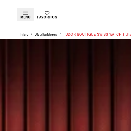
MENU
FAVORITOS
Início
Distribuidores
‭TUDOR BOUTIQUE SWISS WATCH 1 Uta