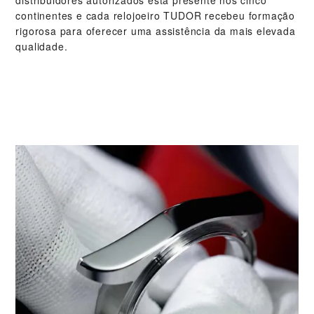
continentes e cada relojoeiro TUDOR recebeu formação
rigorosa para oferecer uma assistência da mais elevada
qualidade.