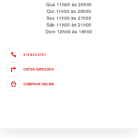
Qua
11h00 às 20h00
Qui
11h00 às 20h00
Sex
11h00 às 21h00
Sáb
11h00 às 21h00
Dom
12h00 às 18h00
513-822-2781
OBTER DIREÇÕES
COMPRAR ONLINE