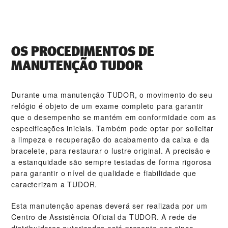
OS PROCEDIMENTOS DE
MANUTENÇÃO TUDOR
Durante uma manutenção TUDOR, o movimento do seu
relógio é objeto de um exame completo para garantir
que o desempenho se mantém em conformidade com as
especificações iniciais. Também pode optar por solicitar
a limpeza e recuperação do acabamento da caixa e da
bracelete, para restaurar o lustre original. A precisão e
a estanquidade são sempre testadas de forma rigorosa
para garantir o nível de qualidade e fiabilidade que
caracterizam a TUDOR.
Esta manutenção apenas deverá ser realizada por um
Centro de Assistência Oficial da TUDOR. A rede de
distribuidores autorizados está presente nos cinco