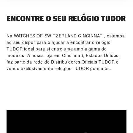
ENCONTRE O SEU RELÓGIO TUDOR
Na ‭WATCHES OF SWITZERLAND CINCINNATI‬, estamos
ao seu dispor para o ajudar a encontrar o relógio
TUDOR ideal para si entre uma ampla gama de
modelos. A nossa loja em Cincinnati, Estados Unidos,
faz parte da rede de Distribuidores Oficiais TUDOR e
vende exclusivamente relógios TUDOR genuínos.