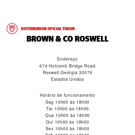
DISTRIBUIDOR OFICIAL TUDOR
‭BROWN & CO ROSWELL‬
Endereço
674 Holcomb Bridge Road
Roswell Geórgia 30076
Estados Unidos
Horário de funcionamento
Seg
10h00 às 18h00
Ter
10h00 às 18h00
Qua
10h00 às 18h00
Qui
10h00 às 18h00
Sex
10h00 às 18h00