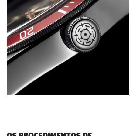
OS PROCEDIMENTOS DE