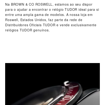
Na ‭BROWN & CO ROSWELL‬, estamos ao seu dispor
para o ajudar a encontrar o relógio TUDOR ideal para si
entre uma ampla gama de modelos. A nossa loja em
Roswell, Estados Unidos, faz parte da rede de
Distribuidores Oficiais TUDOR e vende exclusivamente
relógios TUDOR genuínos.