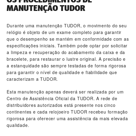
MANUTENÇÃO TUDOR
Durante uma manutenção TUDOR, o movimento do seu
relógio é objeto de um exame completo para garantir
que o desempenho se mantém em conformidade com as
especificações iniciais. Também pode optar por solicitar
a limpeza e recuperação do acabamento da caixa e da
bracelete, para restaurar o lustre original. A precisão e
a estanquidade são sempre testadas de forma rigorosa
para garantir o nível de qualidade e fiabilidade que
caracterizam a TUDOR.
Esta manutenção apenas deverá ser realizada por um
Centro de Assistência Oficial da TUDOR. A rede de
distribuidores autorizados está presente nos cinco
continentes e cada relojoeiro TUDOR recebeu formação
rigorosa para oferecer uma assistência da mais elevada
qualidade.