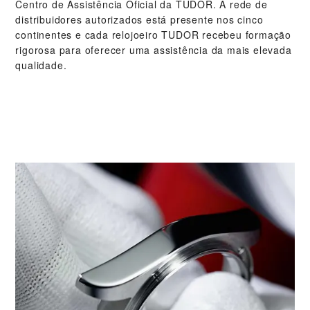
Centro de Assistência Oficial da TUDOR. A rede de
distribuidores autorizados está presente nos cinco
continentes e cada relojoeiro TUDOR recebeu formação
rigorosa para oferecer uma assistência da mais elevada
qualidade.