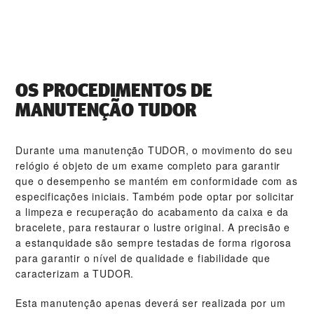
OS PROCEDIMENTOS DE
MANUTENÇÃO TUDOR
Durante uma manutenção TUDOR, o movimento do seu
relógio é objeto de um exame completo para garantir
que o desempenho se mantém em conformidade com as
especificações iniciais. Também pode optar por solicitar
a limpeza e recuperação do acabamento da caixa e da
bracelete, para restaurar o lustre original. A precisão e
a estanquidade são sempre testadas de forma rigorosa
para garantir o nível de qualidade e fiabilidade que
caracterizam a TUDOR.
Esta manutenção apenas deverá ser realizada por um