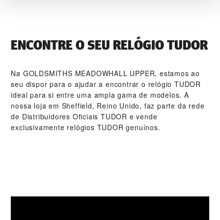
ENCONTRE O SEU RELÓGIO TUDOR
Na ‭GOLDSMITHS MEADOWHALL UPPER‬, estamos ao
seu dispor para o ajudar a encontrar o relógio TUDOR
ideal para si entre uma ampla gama de modelos. A
nossa loja em Sheffield, Reino Unido, faz parte da rede
de Distribuidores Oficiais TUDOR e vende
exclusivamente relógios TUDOR genuínos.