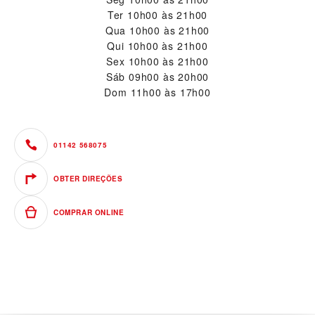
Ter
10h00 às 21h00
Qua
10h00 às 21h00
Qui
10h00 às 21h00
Sex
10h00 às 21h00
Sáb
09h00 às 20h00
Dom
11h00 às 17h00
01142 568075
OBTER DIREÇÕES
COMPRAR ONLINE