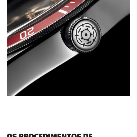
OS PROCEDIMENTOS DE