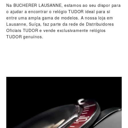
Na ‭BUCHERER LAUSANNE‬, estamos ao seu dispor para
o ajudar a encontrar o relógio TUDOR ideal para si
entre uma ampla gama de modelos. A nossa loja em
Lausanne, Suíça, faz parte da rede de Distribuidores
Oficiais TUDOR e vende exclusivamente relógios
TUDOR genuínos.