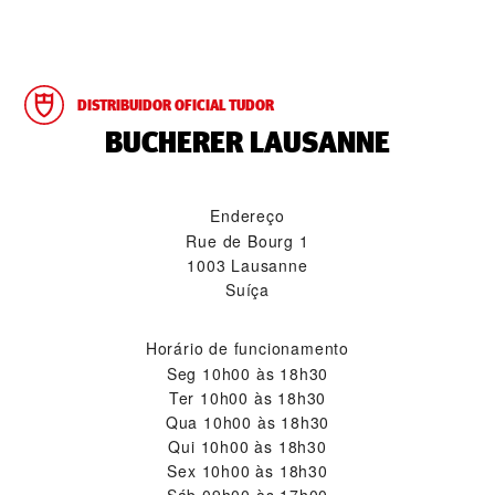
DISTRIBUIDOR OFICIAL TUDOR
‭BUCHERER LAUSANNE‬
Endereço
Rue de Bourg 1
1003 Lausanne
Suíça
Horário de funcionamento
Seg
10h00 às 18h30
Ter
10h00 às 18h30
Qua
10h00 às 18h30
Qui
10h00 às 18h30
Sex
10h00 às 18h30