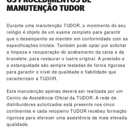
MANUTENÇÃO TUDOR
Durante uma manutenção TUDOR, o movimento do seu
relógio é objeto de um exame completo para garantir
que o desempenho se mantém em conformidade com as
especificações iniciais. Também pode optar por solicitar
a limpeza e recuperação do acabamento da caixa e da
bracelete, para restaurar o lustre original. A precisão e
a estanquidade são sempre testadas de forma rigorosa
para garantir o nível de qualidade e fiabilidade que
caracterizam a TUDOR.
Esta manutenção apenas deverá ser realizada por um
Centro de Assistência Oficial da TUDOR. A rede de
distribuidores autorizados está presente nos cinco
continentes e cada relojoeiro TUDOR recebeu formação
rigorosa para oferecer uma assistência da mais elevada
qualidade.