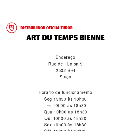
DISTRIBUIDOR OFICIAL TUDOR
‭ART DU TEMPS BIENNE‬
Endereço
Rue de l'Union 9
2502 Biel
Suíça
Horário de funcionamento
Seg
13h30 às 18h30
Ter
10h00 às 18h30
Qua
10h00 às 18h30
Qui
10h00 às 18h30
Sex
10h00 às 18h30