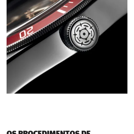
OS PROCEDIMENTOS DE