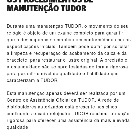
MANUTENÇÃO TUDOR
Durante uma manutenção TUDOR, o movimento do seu
relógio é objeto de um exame completo para garantir
que o desempenho se mantém em conformidade com as
especificações iniciais. Também pode optar por solicitar
a limpeza e recuperação do acabamento da caixa e da
bracelete, para restaurar o lustre original. A precisão e
a estanquidade são sempre testadas de forma rigorosa
para garantir o nível de qualidade e fiabilidade que
caracterizam a TUDOR.
Esta manutenção apenas deverá ser realizada por um
Centro de Assistência Oficial da TUDOR. A rede de
distribuidores autorizados está presente nos cinco
continentes e cada relojoeiro TUDOR recebeu formação
rigorosa para oferecer uma assistência da mais elevada
qualidade.