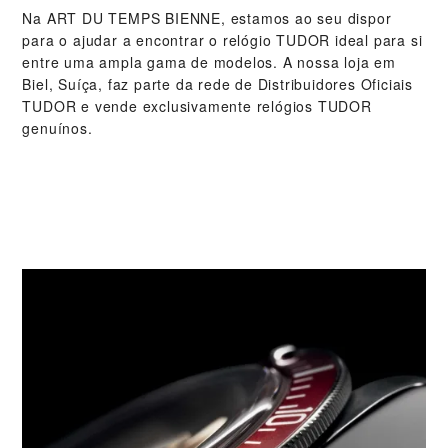
Na ‭ART DU TEMPS BIENNE‬, estamos ao seu dispor
para o ajudar a encontrar o relógio TUDOR ideal para si
entre uma ampla gama de modelos. A nossa loja em
Biel, Suíça, faz parte da rede de Distribuidores Oficiais
TUDOR e vende exclusivamente relógios TUDOR
genuínos.