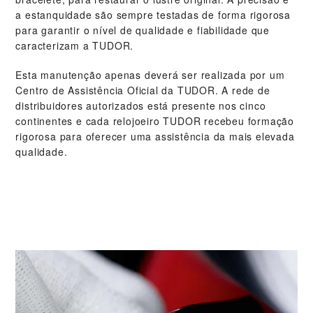
a estanquidade são sempre testadas de forma rigorosa
para garantir o nível de qualidade e fiabilidade que
caracterizam a TUDOR.
Esta manutenção apenas deverá ser realizada por um
Centro de Assistência Oficial da TUDOR. A rede de
distribuidores autorizados está presente nos cinco
continentes e cada relojoeiro TUDOR recebeu formação
rigorosa para oferecer uma assistência da mais elevada
qualidade.