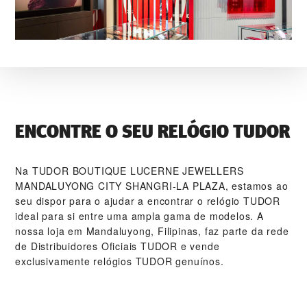
ENCONTRE O SEU RELÓGIO TUDOR
Na ‭TUDOR BOUTIQUE LUCERNE JEWELLERS
MANDALUYONG CITY SHANGRI-LA PLAZA‬, estamos ao
seu dispor para o ajudar a encontrar o relógio TUDOR
ideal para si entre uma ampla gama de modelos. A
nossa loja em Mandaluyong, Filipinas, faz parte da rede
de Distribuidores Oficiais TUDOR e vende
exclusivamente relógios TUDOR genuínos.