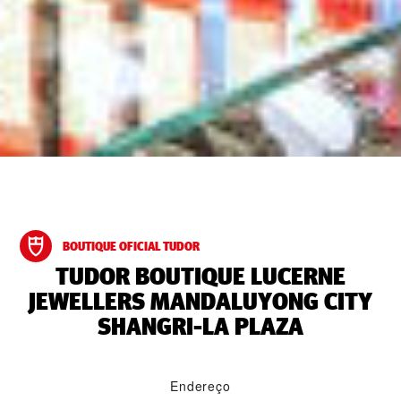
BOUTIQUE OFICIAL TUDOR
‭TUDOR BOUTIQUE LUCERNE
JEWELLERS MANDALUYONG CITY
SHANGRI-LA PLAZA‬
Endereço