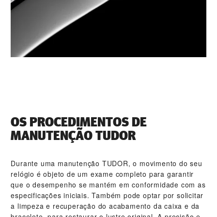
OS PROCEDIMENTOS DE
MANUTENÇÃO TUDOR
Durante uma manutenção TUDOR, o movimento do seu
relógio é objeto de um exame completo para garantir
que o desempenho se mantém em conformidade com as
especificações iniciais. Também pode optar por solicitar
a limpeza e recuperação do acabamento da caixa e da
bracelete, para restaurar o lustre original. A precisão e