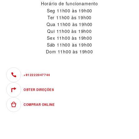
Horário de funcionamento
Seg
11h00 às 19h00
Ter
11h00 às 19h00
Qua
11h00 às 19h00
Qui
11h00 às 19h00
Sex
11h00 às 19h00
Sáb
11h00 às 19h00
Dom
11h00 às 19h00
+912222047744
OBTER DIREÇÕES
COMPRAR ONLINE