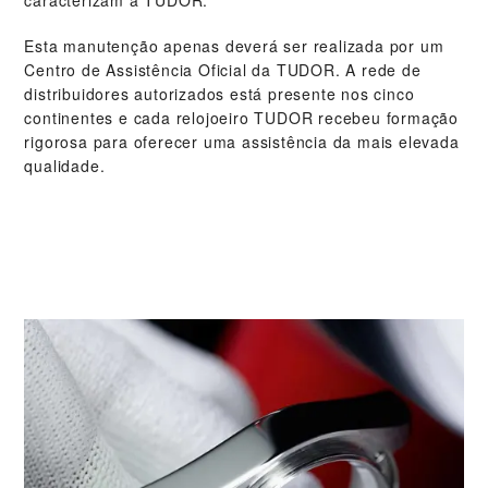
Esta manutenção apenas deverá ser realizada por um
Centro de Assistência Oficial da TUDOR. A rede de
distribuidores autorizados está presente nos cinco
continentes e cada relojoeiro TUDOR recebeu formação
rigorosa para oferecer uma assistência da mais elevada
qualidade.