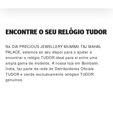
ENCONTRE O SEU RELÓGIO TUDOR
Na ‭DIA PRECIOUS JEWELLERY MUMBAI TAJ MAHAL
PALACE‬, estamos ao seu dispor para o ajudar a
encontrar o relógio TUDOR ideal para si entre uma
ampla gama de modelos. A nossa loja em Bombaim,
Índia, faz parte da rede de Distribuidores Oficiais
TUDOR e vende exclusivamente relógios TUDOR
genuínos.