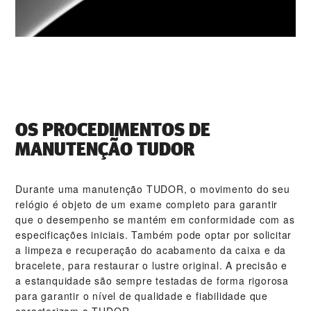
OS PROCEDIMENTOS DE
MANUTENÇÃO TUDOR
Durante uma manutenção TUDOR, o movimento do seu
relógio é objeto de um exame completo para garantir
que o desempenho se mantém em conformidade com as
especificações iniciais. Também pode optar por solicitar
a limpeza e recuperação do acabamento da caixa e da
bracelete, para restaurar o lustre original. A precisão e
a estanquidade são sempre testadas de forma rigorosa
para garantir o nível de qualidade e fiabilidade que
caracterizam a TUDOR.