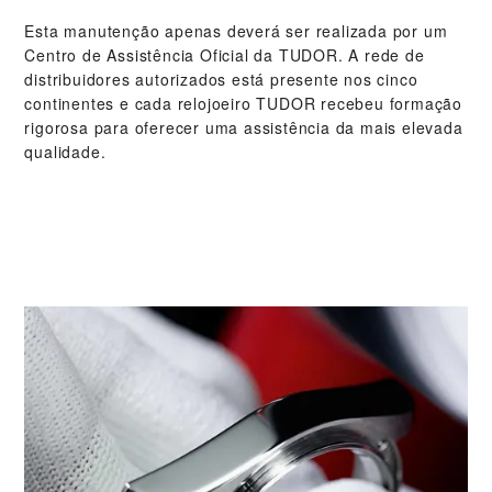
Esta manutenção apenas deverá ser realizada por um
Centro de Assistência Oficial da TUDOR. A rede de
distribuidores autorizados está presente nos cinco
continentes e cada relojoeiro TUDOR recebeu formação
rigorosa para oferecer uma assistência da mais elevada
qualidade.