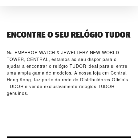
ENCONTRE O SEU RELÓGIO TUDOR
Na ‭EMPEROR WATCH & JEWELLERY NEW WORLD
TOWER, CENTRAL‬, estamos ao seu dispor para o
ajudar a encontrar o relógio TUDOR ideal para si entre
uma ampla gama de modelos. A nossa loja em Central,
Hong Kong, faz parte da rede de Distribuidores Oficiais
TUDOR e vende exclusivamente relógios TUDOR
genuínos.