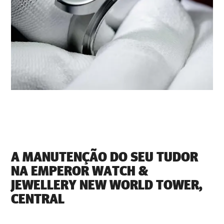
A MANUTENÇÃO DO SEU TUDOR
NA ‭EMPEROR WATCH &
JEWELLERY NEW WORLD TOWER,
CENTRAL‬