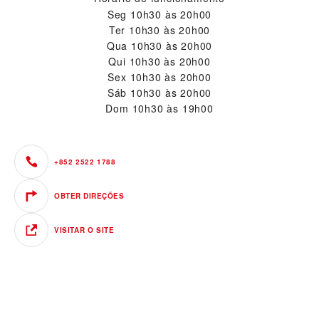
Seg
10h30 às 20h00
Ter
10h30 às 20h00
Qua
10h30 às 20h00
Qui
10h30 às 20h00
Sex
10h30 às 20h00
Sáb
10h30 às 20h00
Dom
10h30 às 19h00
+852 2522 1788
OBTER DIREÇÕES
VISITAR O SITE