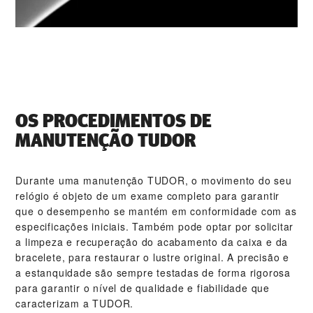
OS PROCEDIMENTOS DE
MANUTENÇÃO TUDOR
Durante uma manutenção TUDOR, o movimento do seu
relógio é objeto de um exame completo para garantir
que o desempenho se mantém em conformidade com as
especificações iniciais. Também pode optar por solicitar
a limpeza e recuperação do acabamento da caixa e da
bracelete, para restaurar o lustre original. A precisão e
a estanquidade são sempre testadas de forma rigorosa
para garantir o nível de qualidade e fiabilidade que
caracterizam a TUDOR.