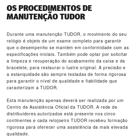
OS PROCEDIMENTOS DE
MANUTENÇÃO TUDOR
Durante uma manutenção TUDOR, o movimento do seu
relógio é objeto de um exame completo para garantir
que o desempenho se mantém em conformidade com as
especificações iniciais. Também pode optar por solicitar
a limpeza e recuperação do acabamento da caixa e da
bracelete, para restaurar o lustre original. A precisão e
a estanquidade são sempre testadas de forma rigorosa
para garantir o nível de qualidade e fiabilidade que
caracterizam a TUDOR.
Esta manutenção apenas deverá ser realizada por um
Centro de Assistência Oficial da TUDOR. A rede de
distribuidores autorizados está presente nos cinco
continentes e cada relojoeiro TUDOR recebeu formação
rigorosa para oferecer uma assistência da mais elevada
qualidade.