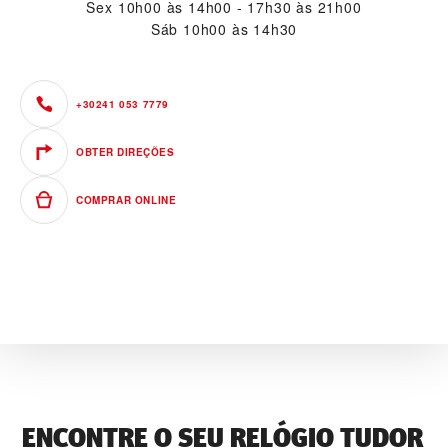
Sex
10h00 às 14h00 - 17h30 às 21h00
Sáb
10h00 às 14h30
+30241 053 7779
OBTER DIREÇÕES
COMPRAR ONLINE
ENCONTRE O SEU RELÓGIO TUDOR