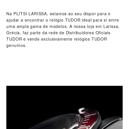
Na ‭PLITSI LARISSA‬, estamos ao seu dispor para o
ajudar a encontrar o relógio TUDOR ideal para si entre
uma ampla gama de modelos. A nossa loja em Larissa,
Grécia, faz parte da rede de Distribuidores Oficiais
TUDOR e vende exclusivamente relógios TUDOR
genuínos.