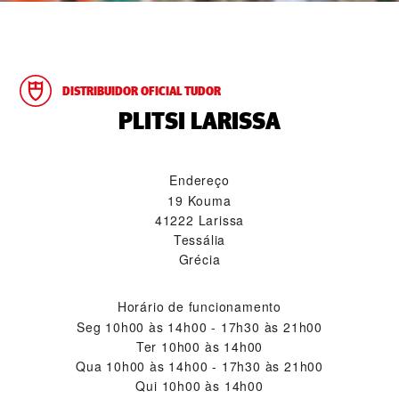
DISTRIBUIDOR OFICIAL TUDOR
‭PLITSI LARISSA‬
Endereço
19 Kouma
41222 Larissa
Tessália
Grécia
Horário de funcionamento
Seg
10h00 às 14h00 - 17h30 às 21h00
Ter
10h00 às 14h00
Qua
10h00 às 14h00 - 17h30 às 21h00
Qui
10h00 às 14h00