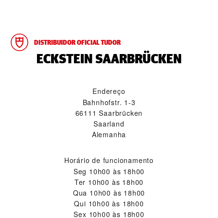
DISTRIBUIDOR OFICIAL TUDOR
‭ECKSTEIN SAARBRÜCKEN‬
Endereço
Bahnhofstr. 1-3
66111 Saarbrücken
Saarland
Alemanha
Horário de funcionamento
Seg
10h00 às 18h00
Ter
10h00 às 18h00
Qua
10h00 às 18h00
Qui
10h00 às 18h00
Sex
10h00 às 18h00