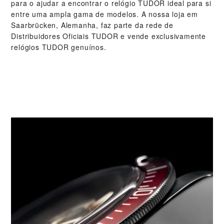
para o ajudar a encontrar o relógio TUDOR ideal para si
entre uma ampla gama de modelos. A nossa loja em
Saarbrücken, Alemanha, faz parte da rede de
Distribuidores Oficiais TUDOR e vende exclusivamente
relógios TUDOR genuínos.