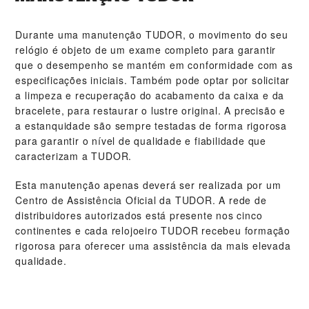
Durante uma manutenção TUDOR, o movimento do seu
relógio é objeto de um exame completo para garantir
que o desempenho se mantém em conformidade com as
especificações iniciais. Também pode optar por solicitar
a limpeza e recuperação do acabamento da caixa e da
bracelete, para restaurar o lustre original. A precisão e
a estanquidade são sempre testadas de forma rigorosa
para garantir o nível de qualidade e fiabilidade que
caracterizam a TUDOR.
Esta manutenção apenas deverá ser realizada por um
Centro de Assistência Oficial da TUDOR. A rede de
distribuidores autorizados está presente nos cinco
continentes e cada relojoeiro TUDOR recebeu formação
rigorosa para oferecer uma assistência da mais elevada
qualidade.