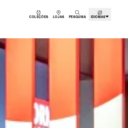
COLEÇÕES
LOJAS
PESQUISA
IDIOMAS