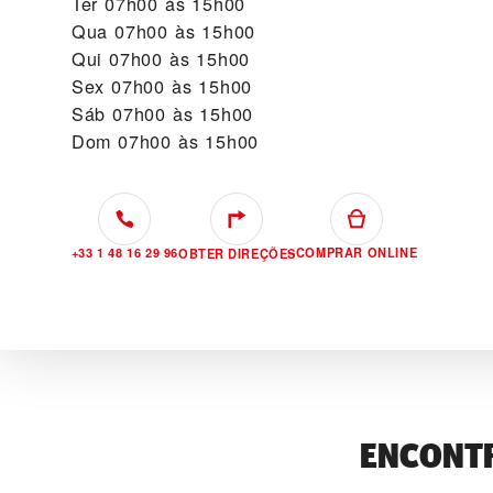
Ter
07h00 às 15h00
Qua
07h00 às 15h00
Qui
07h00 às 15h00
Sex
07h00 às 15h00
Sáb
07h00 às 15h00
Dom
07h00 às 15h00
+33 1 48 16 29 96
COMPRAR ONLINE
OBTER DIREÇÕES
ENCONTR