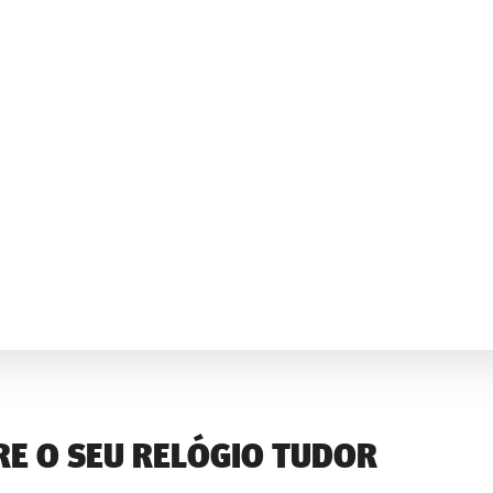
E O SEU RELÓGIO TUDOR