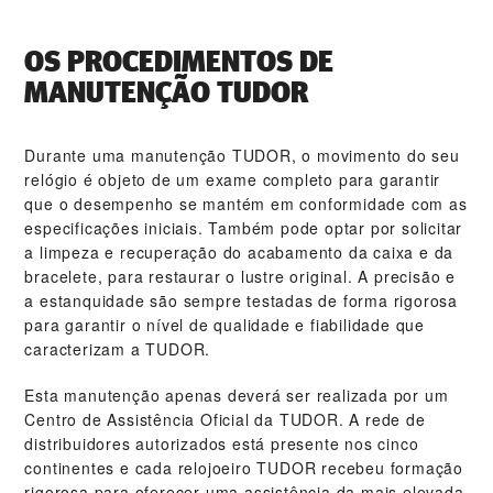
OS PROCEDIMENTOS DE
MANUTENÇÃO TUDOR
Durante uma manutenção TUDOR, o movimento do seu
relógio é objeto de um exame completo para garantir
que o desempenho se mantém em conformidade com as
especificações iniciais. Também pode optar por solicitar
a limpeza e recuperação do acabamento da caixa e da
bracelete, para restaurar o lustre original. A precisão e
a estanquidade são sempre testadas de forma rigorosa
para garantir o nível de qualidade e fiabilidade que
caracterizam a TUDOR.
Esta manutenção apenas deverá ser realizada por um
Centro de Assistência Oficial da TUDOR. A rede de
distribuidores autorizados está presente nos cinco
continentes e cada relojoeiro TUDOR recebeu formação
rigorosa para oferecer uma assistência da mais elevada