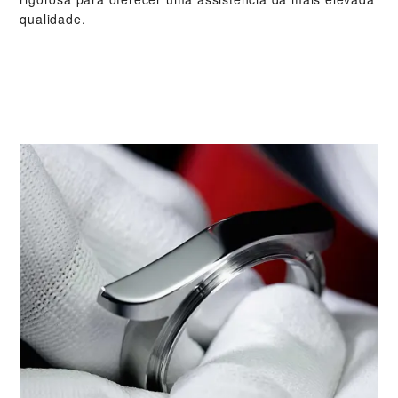
qualidade.