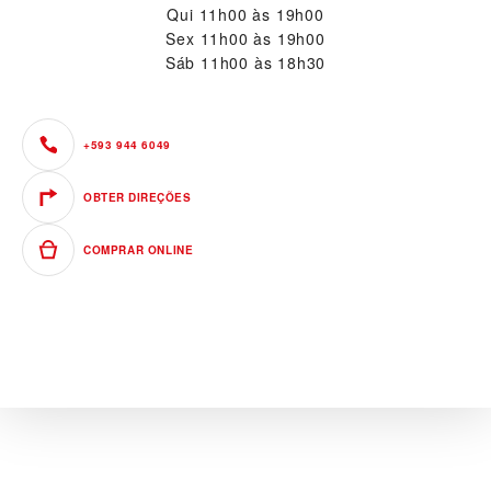
Qui
11h00 às 19h00
Sex
11h00 às 19h00
Sáb
11h00 às 18h30
+593 944 6049
OBTER DIREÇÕES
COMPRAR ONLINE