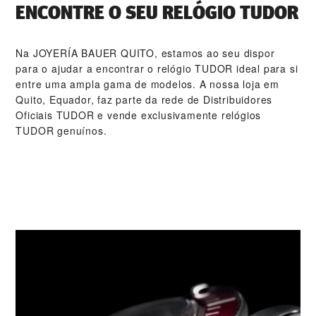
ENCONTRE O SEU RELÓGIO TUDOR
Na ‭JOYERÍA BAUER QUITO‬, estamos ao seu dispor
para o ajudar a encontrar o relógio TUDOR ideal para si
entre uma ampla gama de modelos. A nossa loja em
Quito, Equador, faz parte da rede de Distribuidores
Oficiais TUDOR e vende exclusivamente relógios
TUDOR genuínos.