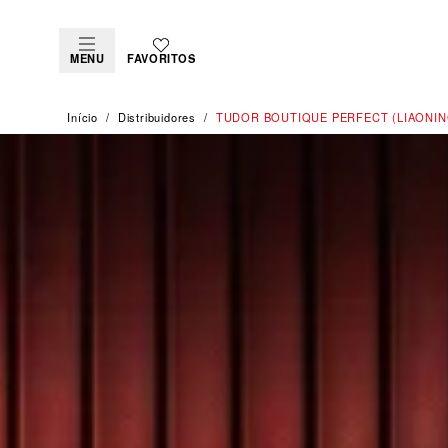
MENU
FAVORITOS
Início
Distribuidores
‭TUDOR BOUTIQUE PERFECT (LIAONING