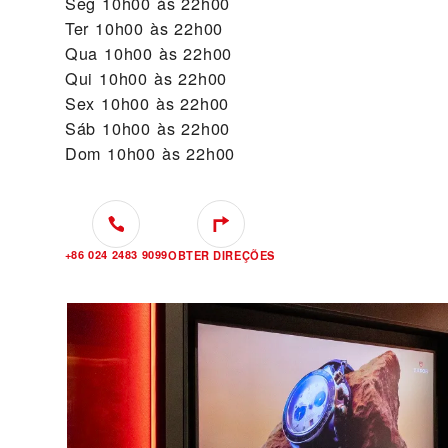
Seg
10h00 às 22h00
Ter
10h00 às 22h00
Qua
10h00 às 22h00
Qui
10h00 às 22h00
Sex
10h00 às 22h00
Sáb
10h00 às 22h00
Dom
10h00 às 22h00
+86 024 2483 9099
OBTER DIREÇÕES