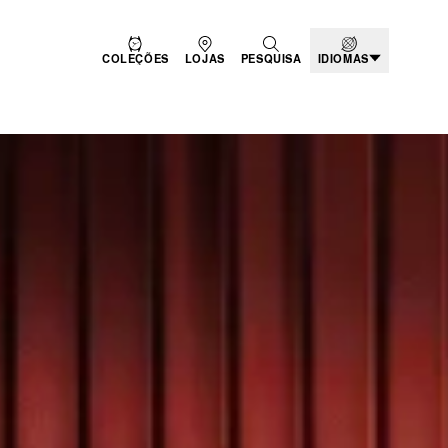
COLEÇÕES
LOJAS
PESQUISA
IDIOMAS