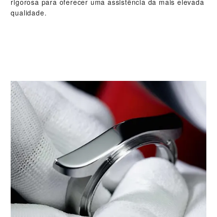
rigorosa para oferecer uma assistência da mais elevada
qualidade.