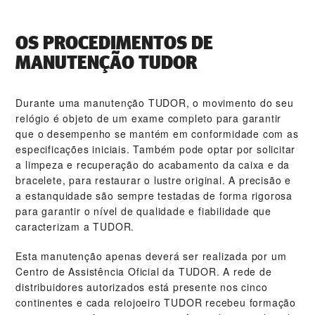
OS PROCEDIMENTOS DE
MANUTENÇÃO TUDOR
Durante uma manutenção TUDOR, o movimento do seu
relógio é objeto de um exame completo para garantir
que o desempenho se mantém em conformidade com as
especificações iniciais. Também pode optar por solicitar
a limpeza e recuperação do acabamento da caixa e da
bracelete, para restaurar o lustre original. A precisão e
a estanquidade são sempre testadas de forma rigorosa
para garantir o nível de qualidade e fiabilidade que
caracterizam a TUDOR.
Esta manutenção apenas deverá ser realizada por um
Centro de Assistência Oficial da TUDOR. A rede de
distribuidores autorizados está presente nos cinco
continentes e cada relojoeiro TUDOR recebeu formação