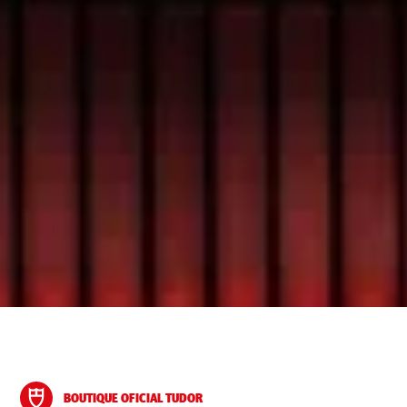
BOUTIQUE OFICIAL TUDOR