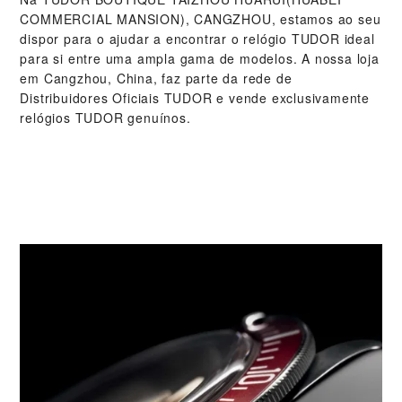
COMMERCIAL MANSION), CANGZHOU‬, estamos ao seu
dispor para o ajudar a encontrar o relógio TUDOR ideal
para si entre uma ampla gama de modelos. A nossa loja
em Cangzhou, China, faz parte da rede de
Distribuidores Oficiais TUDOR e vende exclusivamente
relógios TUDOR genuínos.