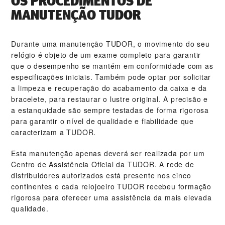
OS PROCEDIMENTOS DE
MANUTENÇÃO TUDOR
Durante uma manutenção TUDOR, o movimento do seu
relógio é objeto de um exame completo para garantir
que o desempenho se mantém em conformidade com as
especificações iniciais. Também pode optar por solicitar
a limpeza e recuperação do acabamento da caixa e da
bracelete, para restaurar o lustre original. A precisão e
a estanquidade são sempre testadas de forma rigorosa
para garantir o nível de qualidade e fiabilidade que
caracterizam a TUDOR.
Esta manutenção apenas deverá ser realizada por um
Centro de Assistência Oficial da TUDOR. A rede de
distribuidores autorizados está presente nos cinco
continentes e cada relojoeiro TUDOR recebeu formação
rigorosa para oferecer uma assistência da mais elevada
qualidade.