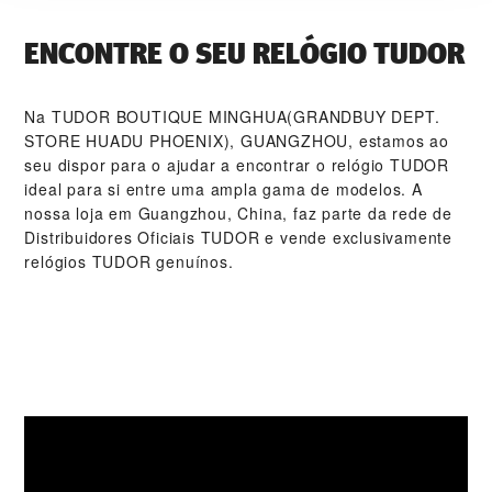
ENCONTRE O SEU RELÓGIO TUDOR
Na ‭TUDOR BOUTIQUE MINGHUA(GRANDBUY DEPT.
STORE HUADU PHOENIX), GUANGZHOU‬, estamos ao
seu dispor para o ajudar a encontrar o relógio TUDOR
ideal para si entre uma ampla gama de modelos. A
nossa loja em Guangzhou, China, faz parte da rede de
Distribuidores Oficiais TUDOR e vende exclusivamente
relógios TUDOR genuínos.