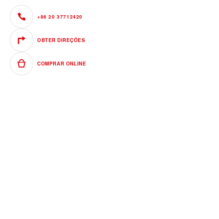
+86 20 37712420
OBTER DIREÇÕES
COMPRAR ONLINE