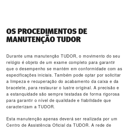
OS PROCEDIMENTOS DE
MANUTENÇÃO TUDOR
Durante uma manutenção TUDOR, o movimento do seu
relógio é objeto de um exame completo para garantir
que o desempenho se mantém em conformidade com as
especificações iniciais. Também pode optar por solicitar
a limpeza e recuperação do acabamento da caixa e da
bracelete, para restaurar o lustre original. A precisão e
a estanquidade são sempre testadas de forma rigorosa
para garantir o nível de qualidade e fiabilidade que
caracterizam a TUDOR.
Esta manutenção apenas deverá ser realizada por um
Centro de Assistência Oficial da TUDOR. A rede de