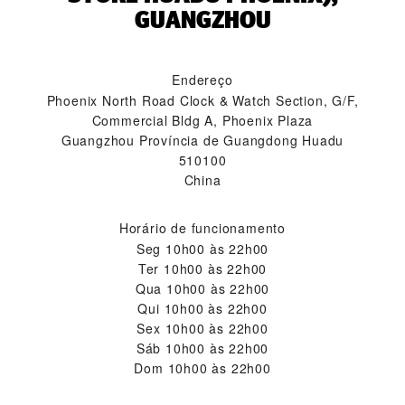
GUANGZHOU‬
Endereço
Phoenix North Road Clock & Watch Section, G/F,
Commercial Bldg A, Phoenix Plaza
Guangzhou Província de Guangdong Huadu
510100
China
Horário de funcionamento
Seg
10h00 às 22h00
Ter
10h00 às 22h00
Qua
10h00 às 22h00
Qui
10h00 às 22h00
Sex
10h00 às 22h00
Sáb
10h00 às 22h00
Dom
10h00 às 22h00