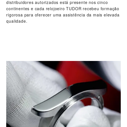
distribuidores autorizados está presente nos cinco
continentes e cada relojoeiro TUDOR recebeu formação
rigorosa para oferecer uma assistência da mais elevada
qualidade.