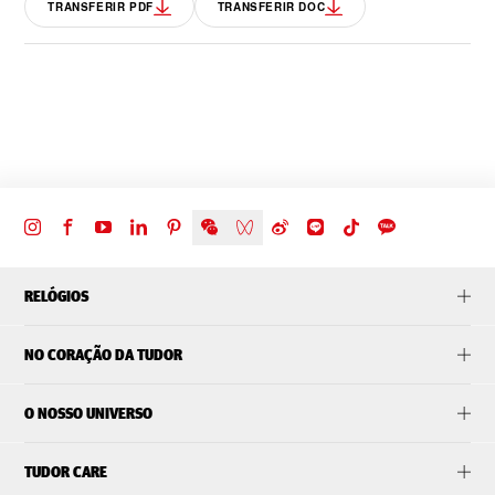
TRANSFERIR PDF
TRANSFERIR DOC
RELÓGIOS
NO CORAÇÃO DA TUDOR
O NOSSO UNIVERSO
TUDOR CARE