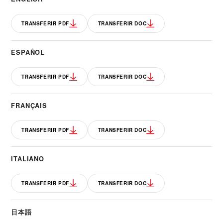
TRANSFERIR PDF
TRANSFERIR DOC
ESPAÑOL
TRANSFERIR PDF
TRANSFERIR DOC
FRANÇAIS
TRANSFERIR PDF
TRANSFERIR DOC
ITALIANO
TRANSFERIR PDF
TRANSFERIR DOC
日本語