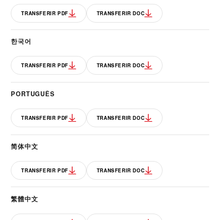
TRANSFERIR PDF
TRANSFERIR DOC
한국어
TRANSFERIR PDF
TRANSFERIR DOC
PORTUGUÊS
TRANSFERIR PDF
TRANSFERIR DOC
简体中文
TRANSFERIR PDF
TRANSFERIR DOC
繁體中文