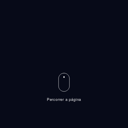
Percorrer a página