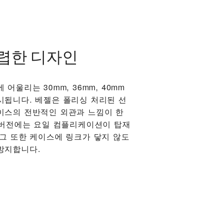
렵한 디자인
어울리는 30mm, 36mm, 40mm
시됩니다. 베젤은 폴리싱 처리된 선
이스의 전반적인 외관과 느낌이 한
m 버전에는 요일 컴플리케이션이 탑재
러그 또한 케이스에 링크가 닿지 않도
방지합니다.