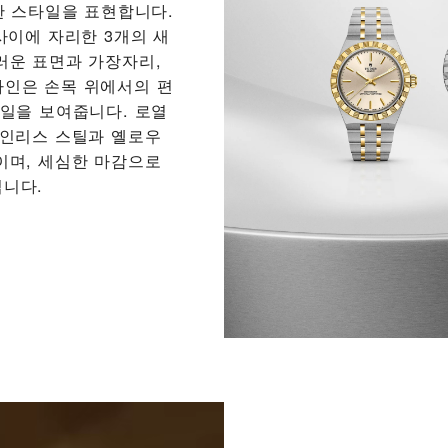
한 스타일을 표현합니다.
사이에 자리한 3개의 새
러운 표면과 가장자리,
디자인은 손목 위에서의 편
테일을 보여줍니다. 로열
테인리스 스틸과 옐로우
이며, 세심한 마감으로
니다.