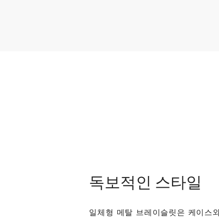
독보적인 스타일
일체형 메탈 브레이슬릿은 케이스와