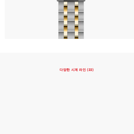
다양한 시계 라인 (22)