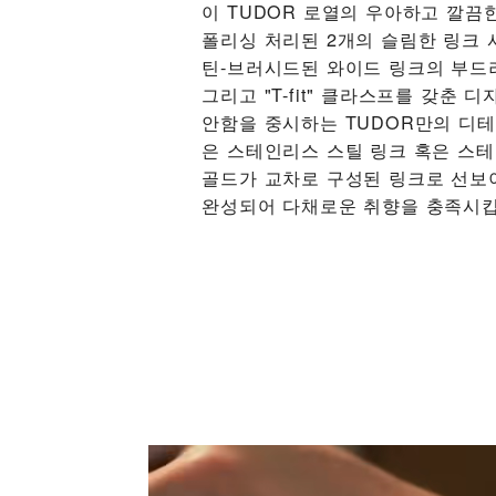
이 TUDOR 로열의 우아하고 깔끔
폴리싱 처리된 2개의 슬림한 링크 
틴-브러시드된 와이드 링크의 부드
그리고 "T-fit" 클라스프를 갖춘 
안함을 중시하는 TUDOR만의 디
은 스테인리스 스틸 링크 혹은 스
골드가 교차로 구성된 링크로 선보
완성되어 다채로운 취향을 충족시킵