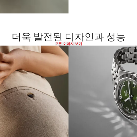
더욱 발전된 디자인과 성능
모든 이미지 보기