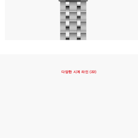
다양한 시계 라인 (22)