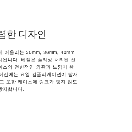
렵한 디자인
어울리는 30mm, 36mm, 40mm
시됩니다. 베젤은 폴리싱 처리된 선
이스의 전반적인 외관과 느낌이 한
m 버전에는 요일 컴플리케이션이 탑재
러그 또한 케이스에 링크가 닿지 않도
방지합니다.