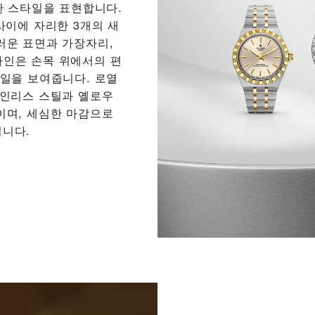
한 스타일을 표현합니다.
사이에 자리한 3개의 새
러운 표면과 가장자리,
디자인은 손목 위에서의 편
테일을 보여줍니다. 로열
테인리스 스틸과 옐로우
이며, 세심한 마감으로
니다.