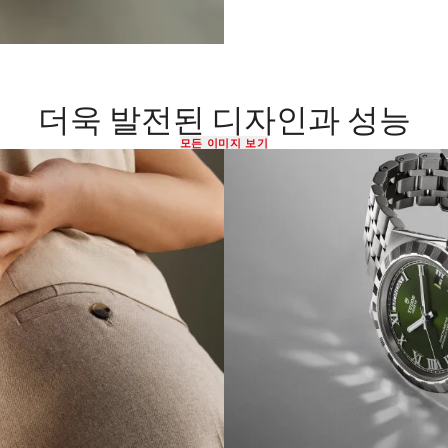
더욱 발전된 디자인과 성능
모든 이미지 보기