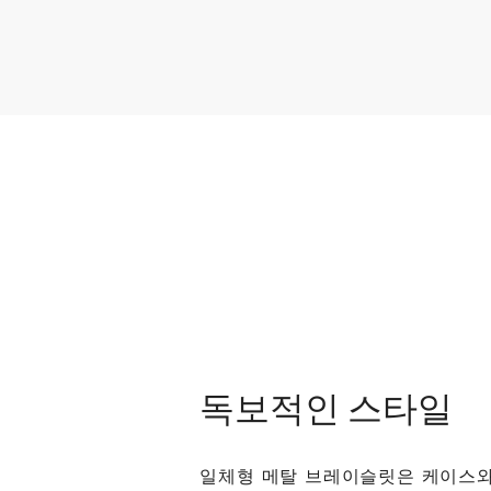
독보적인 스타일
일체형 메탈 브레이슬릿은 케이스와