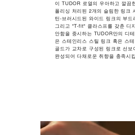
이 TUDOR 로열의 우아하고 깔끔
폴리싱 처리된 2개의 슬림한 링크 
틴-브러시드된 와이드 링크의 부드
그리고 "T-fit" 클라스프를 갖춘 
안함을 중시하는 TUDOR만의 디
은 스테인리스 스틸 링크 혹은 스
골드가 교차로 구성된 링크로 선보
완성되어 다채로운 취향을 충족시킵