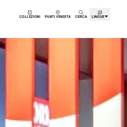
COLLEZIONI
PUNTI VENDITA
CERCA
LINGUE