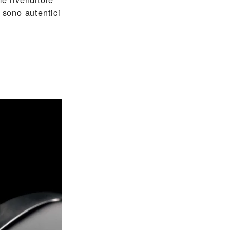
sono autentici