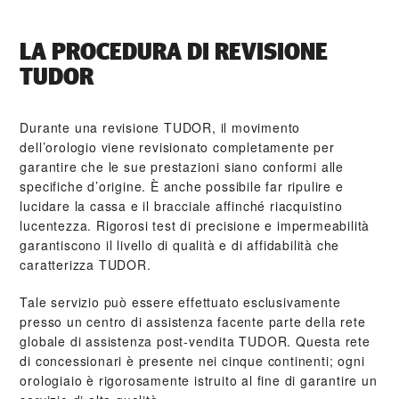
LA PROCEDURA DI REVISIONE
TUDOR
Durante una revisione TUDOR, il movimento
dell’orologio viene revisionato completamente per
garantire che le sue prestazioni siano conformi alle
specifiche d’origine. È anche possibile far ripulire e
lucidare la cassa e il bracciale affinché riacquistino
lucentezza. Rigorosi test di precisione e impermeabilità
garantiscono il livello di qualità e di affidabilità che
caratterizza TUDOR.
Tale servizio può essere effettuato esclusivamente
presso un centro di assistenza facente parte della rete
globale di assistenza post‑vendita TUDOR. Questa rete
di concessionari è presente nei cinque continenti; ogni
orologiaio è rigorosamente istruito al fine di garantire un