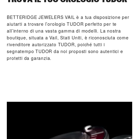
‭BETTERIDGE JEWELERS VAIL‬ è a tua disposizione per
aiutarti a trovare l’orologio TUDOR perfetto per te
all’interno di una vasta gamma di modelli. La nostra
boutique, situata a Vail, Stati Uniti, è riconosciuta come
rivenditore autorizzato TUDOR, poiché tutti i
segnatempo TUDOR da noi proposti sono autentici e
protetti da garanzia.