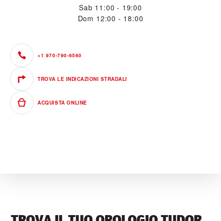
Sab
11:00 - 19:00
Dom
12:00 - 18:00
+1 970-790-6560
TROVA LE INDICAZIONI STRADALI
ACQUISTA ONLINE
TROVA IL TUO OROLOGIO TUDOR