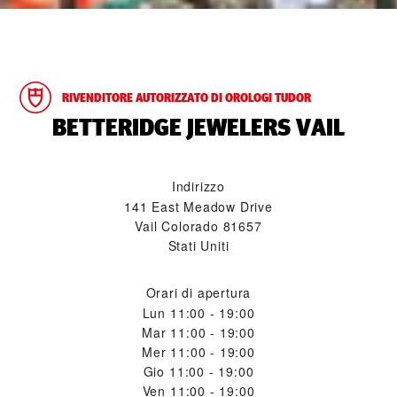
RIVENDITORE AUTORIZZATO DI OROLOGI TUDOR
‭BETTERIDGE JEWELERS VAIL‬
Indirizzo
141 East Meadow Drive
Vail Colorado 81657
Stati Uniti
Orari di apertura
Lun
11:00 - 19:00
Mar
11:00 - 19:00
Mer
11:00 - 19:00
Gio
11:00 - 19:00
Ven
11:00 - 19:00