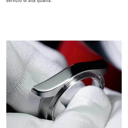
servizio di alta qualità.