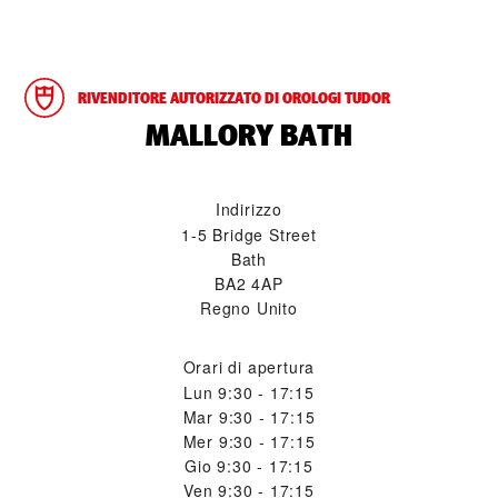
RIVENDITORE AUTORIZZATO DI OROLOGI TUDOR
‭MALLORY BATH‬
Indirizzo
1-5 Bridge Street
Bath
BA2 4AP
Regno Unito
Orari di apertura
Lun
9:30 - 17:15
Mar
9:30 - 17:15
Mer
9:30 - 17:15
Gio
9:30 - 17:15
Ven
9:30 - 17:15