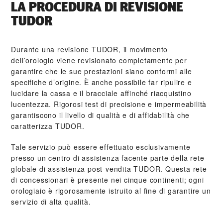
LA PROCEDURA DI REVISIONE
TUDOR
Durante una revisione TUDOR, il movimento
dell’orologio viene revisionato completamente per
garantire che le sue prestazioni siano conformi alle
specifiche d’origine. È anche possibile far ripulire e
lucidare la cassa e il bracciale affinché riacquistino
lucentezza. Rigorosi test di precisione e impermeabilità
garantiscono il livello di qualità e di affidabilità che
caratterizza TUDOR.
Tale servizio può essere effettuato esclusivamente
presso un centro di assistenza facente parte della rete
globale di assistenza post‑vendita TUDOR. Questa rete
di concessionari è presente nei cinque continenti; ogni
orologiaio è rigorosamente istruito al fine di garantire un
servizio di alta qualità.