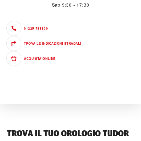
Sab
9:30 - 17:30
01225 788800
TROVA LE INDICAZIONI STRADALI
ACQUISTA ONLINE
TROVA IL TUO OROLOGIO TUDOR