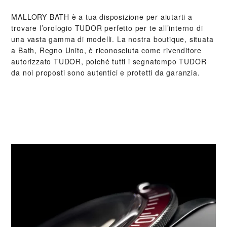
‭MALLORY BATH‬ è a tua disposizione per aiutarti a
trovare l’orologio TUDOR perfetto per te all’interno di
una vasta gamma di modelli. La nostra boutique, situata
a Bath, Regno Unito, è riconosciuta come rivenditore
autorizzato TUDOR, poiché tutti i segnatempo TUDOR
da noi proposti sono autentici e protetti da garanzia.