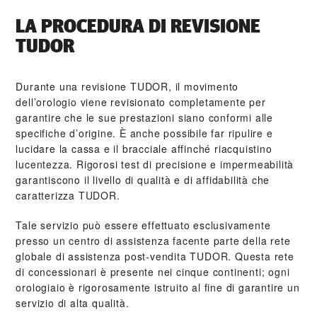
LA PROCEDURA DI REVISIONE
TUDOR
Durante una revisione TUDOR, il movimento
dell’orologio viene revisionato completamente per
garantire che le sue prestazioni siano conformi alle
specifiche d’origine. È anche possibile far ripulire e
lucidare la cassa e il bracciale affinché riacquistino
lucentezza. Rigorosi test di precisione e impermeabilità
garantiscono il livello di qualità e di affidabilità che
caratterizza TUDOR.
Tale servizio può essere effettuato esclusivamente
presso un centro di assistenza facente parte della rete
globale di assistenza post‑vendita TUDOR. Questa rete
di concessionari è presente nei cinque continenti; ogni
orologiaio è rigorosamente istruito al fine di garantire un
servizio di alta qualità.