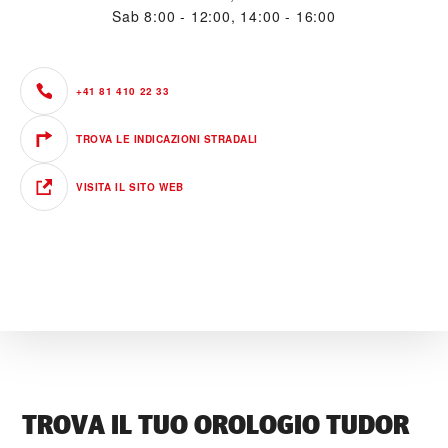
Sab
8:00 - 12:00, 14:00 - 16:00
+41 81 410 22 33
TROVA LE INDICAZIONI STRADALI
VISITA IL SITO WEB
TROVA IL TUO OROLOGIO TUDOR