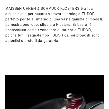
‭MAISSEN UHREN & SCHMUCK KLOSTERS‬ è a tua
disposizione per aiutarti a trovare l’orologio TUDOR
perfetto per te all’interno di una vasta gamma di modelli.
La nostra boutique, situata a Klosters, Svizzera, è
riconosciuta come rivenditore autorizzato TUDOR,
poiché tutti i segnatempo TUDOR da noi proposti sono
autentici e protetti da garanzia.