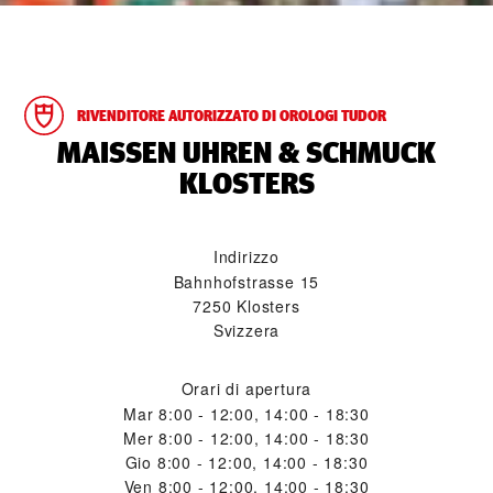
RIVENDITORE AUTORIZZATO DI OROLOGI TUDOR
‭MAISSEN UHREN & SCHMUCK
KLOSTERS‬
Indirizzo
Bahnhofstrasse 15
7250 Klosters
Svizzera
Orari di apertura
Mar
8:00 - 12:00, 14:00 - 18:30
Mer
8:00 - 12:00, 14:00 - 18:30
Gio
8:00 - 12:00, 14:00 - 18:30
Ven
8:00 - 12:00, 14:00 - 18:30