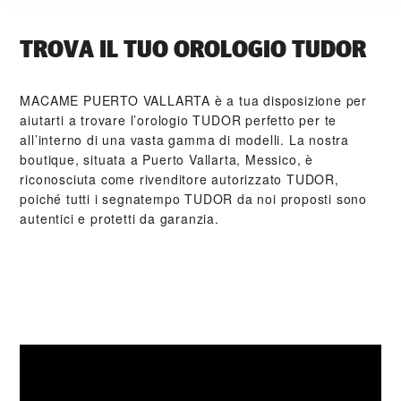
TROVA IL TUO OROLOGIO TUDOR
‭MACAME PUERTO VALLARTA‬ è a tua disposizione per
aiutarti a trovare l’orologio TUDOR perfetto per te
all’interno di una vasta gamma di modelli. La nostra
boutique, situata a Puerto Vallarta, Messico, è
riconosciuta come rivenditore autorizzato TUDOR,
poiché tutti i segnatempo TUDOR da noi proposti sono
autentici e protetti da garanzia.