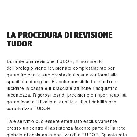
LA PROCEDURA DI REVISIONE
TUDOR
Durante una revisione TUDOR, il movimento
dell’orologio viene revisionato completamente per
garantire che le sue prestazioni siano conformi alle
specifiche d’origine. È anche possibile far ripulire e
lucidare la cassa e il bracciale affinché riacquistino
lucentezza. Rigorosi test di precisione e impermeabilità
garantiscono il livello di qualità e di affidabilità che
caratterizza TUDOR.
Tale servizio può essere effettuato esclusivamente
presso un centro di assistenza facente parte della rete
globale di assistenza post‑vendita TUDOR. Questa rete