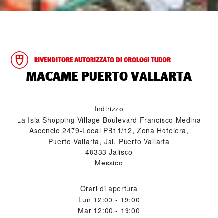
RIVENDITORE AUTORIZZATO DI OROLOGI TUDOR
‭MACAME PUERTO VALLARTA‬
Indirizzo
La Isla Shopping Village Boulevard Francisco Medina
Ascencio 2479-Local PB11/12, Zona Hotelera,
Puerto Vallarta, Jal. Puerto Vallarta
48333 Jalisco
Messico
Orari di apertura
Lun
12:00 - 19:00
Mar
12:00 - 19:00