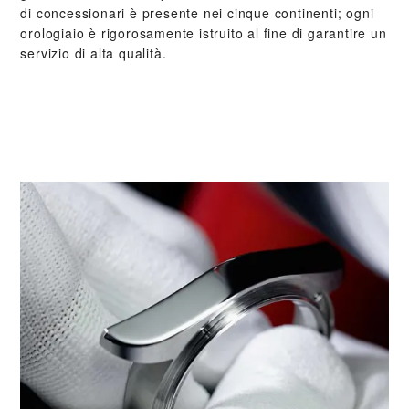
di concessionari è presente nei cinque continenti; ogni
orologiaio è rigorosamente istruito al fine di garantire un
servizio di alta qualità.