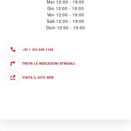
Mer
12:00 - 19:00
Gio
12:00 - 19:00
Ven
12:00 - 19:00
Sab
12:00 - 19:00
Dom
12:00 - 19:00
+52 1 322 688 1449
TROVA LE INDICAZIONI STRADALI
VISITA IL SITO WEB