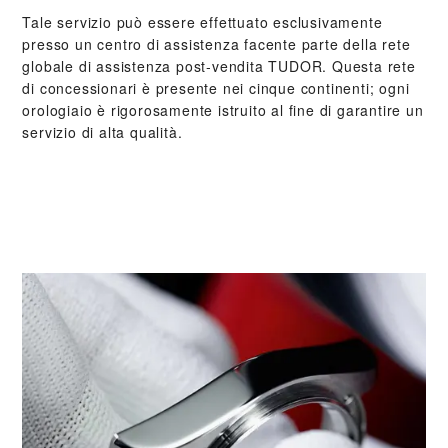
Tale servizio può essere effettuato esclusivamente
presso un centro di assistenza facente parte della rete
globale di assistenza post‑vendita TUDOR. Questa rete
di concessionari è presente nei cinque continenti; ogni
orologiaio è rigorosamente istruito al fine di garantire un
servizio di alta qualità.