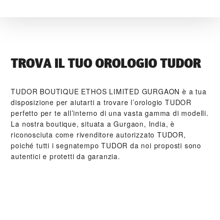
TROVA IL TUO OROLOGIO TUDOR
‭TUDOR BOUTIQUE ETHOS LIMITED GURGAON‬ è a tua
disposizione per aiutarti a trovare l’orologio TUDOR
perfetto per te all’interno di una vasta gamma di modelli.
La nostra boutique, situata a Gurgaon, India, è
riconosciuta come rivenditore autorizzato TUDOR,
poiché tutti i segnatempo TUDOR da noi proposti sono
autentici e protetti da garanzia.