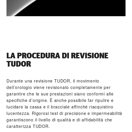
LA PROCEDURA DI REVISIONE
TUDOR
Durante una revisione TUDOR, il movimento
dell’orologio viene revisionato completamente per
garantire che le sue prestazioni siano conformi alle
specifiche d’origine. È anche possibile far ripulire e
lucidare la cassa e il bracciale affinché riacquistino
lucentezza. Rigorosi test di precisione e impermeabilità
garantiscono il livello di qualità e di affidabilità che
caratterizza TUDOR.