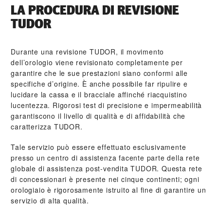
LA PROCEDURA DI REVISIONE
TUDOR
Durante una revisione TUDOR, il movimento
dell’orologio viene revisionato completamente per
garantire che le sue prestazioni siano conformi alle
specifiche d’origine. È anche possibile far ripulire e
lucidare la cassa e il bracciale affinché riacquistino
lucentezza. Rigorosi test di precisione e impermeabilità
garantiscono il livello di qualità e di affidabilità che
caratterizza TUDOR.
Tale servizio può essere effettuato esclusivamente
presso un centro di assistenza facente parte della rete
globale di assistenza post‑vendita TUDOR. Questa rete
di concessionari è presente nei cinque continenti; ogni
orologiaio è rigorosamente istruito al fine di garantire un
servizio di alta qualità.