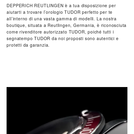
‭DEPPERICH REUTLINGEN‬ è a tua disposizione per
aiutarti a trovare l’orologio TUDOR perfetto per te
all’interno di una vasta gamma di modelli. La nostra
boutique, situata a Reutlingen, Germania, è riconosciuta
come rivenditore autorizzato TUDOR, poiché tutti i
segnatempo TUDOR da noi proposti sono autentici e
protetti da garanzia.