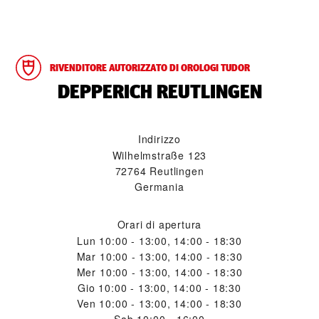
RIVENDITORE AUTORIZZATO DI OROLOGI TUDOR
‭DEPPERICH REUTLINGEN‬
Indirizzo
Wilhelmstraße 123
72764 Reutlingen
Germania
Orari di apertura
Lun
10:00 - 13:00, 14:00 - 18:30
Mar
10:00 - 13:00, 14:00 - 18:30
Mer
10:00 - 13:00, 14:00 - 18:30
Gio
10:00 - 13:00, 14:00 - 18:30
Ven
10:00 - 13:00, 14:00 - 18:30